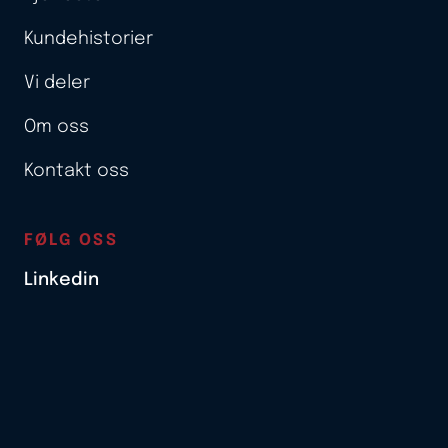
Kundehistorier
Vi deler
Om oss
Kontakt oss
FØLG OSS
Linkedin