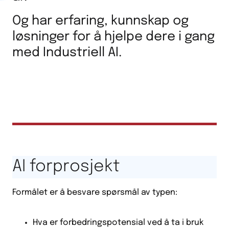
Og har erfaring, kunnskap og
løsninger for å hjelpe dere i gang
med Industriell AI.
AI forprosjekt
Formålet er å besvare spørsmål av typen:
Hva er forbedringspotensial ved å ta i bruk